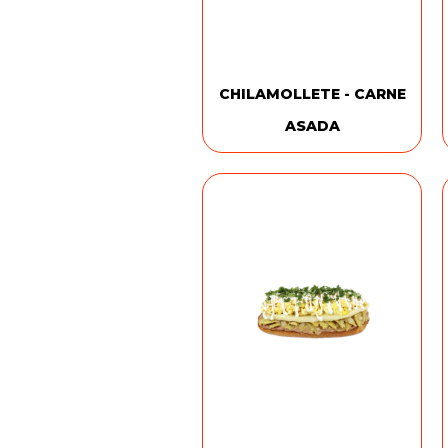
CHILAMOLLETE - CARNE
ASADA