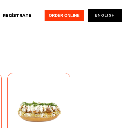
REGÍSTRATE
ORDER ONLINE
ENGLISH