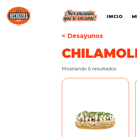
INICIO
M
< Desayunos
CHILAMOL
Mostrando 6 resultados