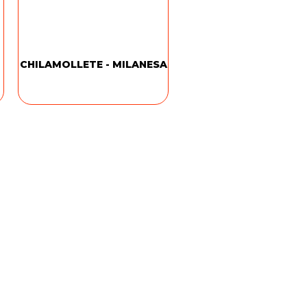
CHILAMOLLETE - MILANESA