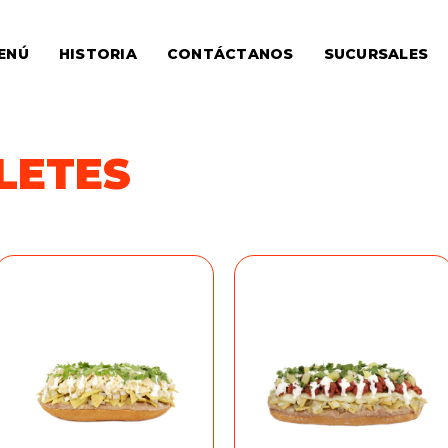
ENÚ
HISTORIA
CONTÁCTANOS
SUCURSALES
LETES