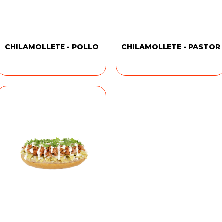
CHILAMOLLETE - POLLO
CHILAMOLLETE - PASTOR