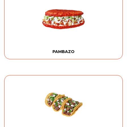
PAMBAZO