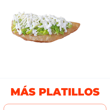
MÁS PLATILLOS