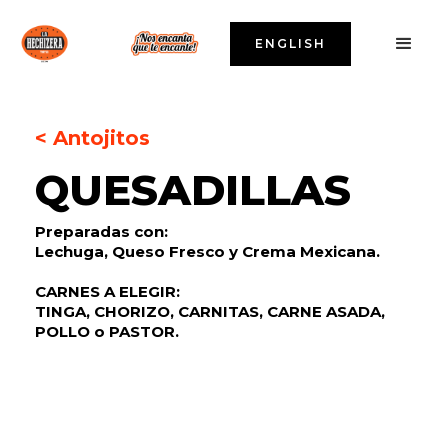
ENGLISH
< Antojitos
QUESADILLAS
Preparadas con:
Lechuga, Queso Fresco y Crema Mexicana.
CARNES A ELEGIR:
TINGA, CHORIZO, CARNITAS, CARNE ASADA,
POLLO o PASTOR.