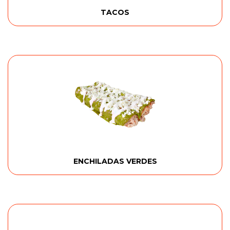
TACOS
ENCHILADAS VERDES