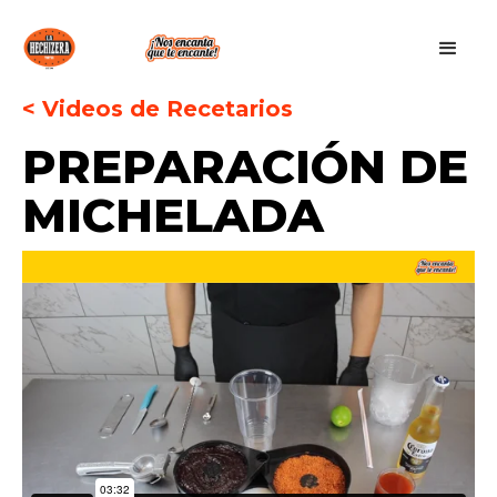
< Videos de Recetarios
PREPARACIÓN DE
MICHELADA