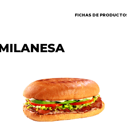
FICHAS DE PRODUCTO
 MILANESA