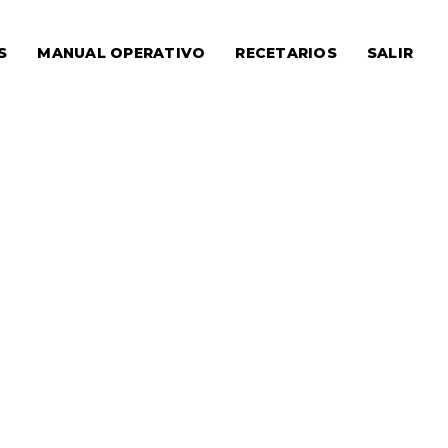
S
MANUAL OPERATIVO
RECETARIOS
SALIR