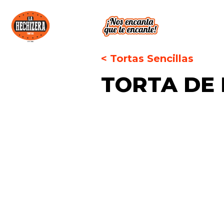
< Tortas Sencillas
TORTA DE