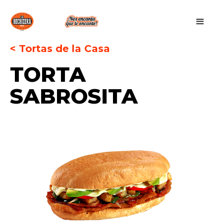
< Tortas de la Casa
TORTA
SABROSITA