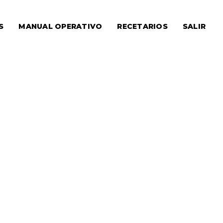
S
MANUAL OPERATIVO
RECETARIOS
SALIR