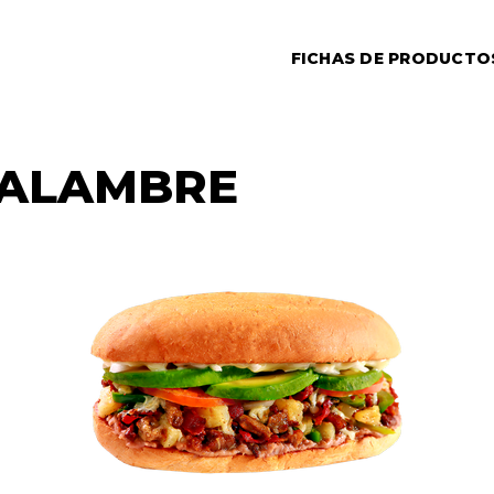
FICHAS DE PRODUCTO
 ALAMBRE