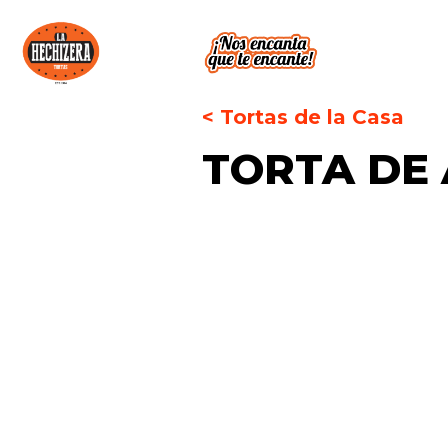
< Tortas de la Casa
TORTA DE