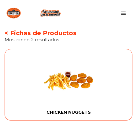
< Fichas de Productos
Mostrando 2 resultados
CHICKEN NUGGETS