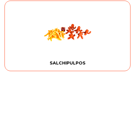
SALCHIPULPOS