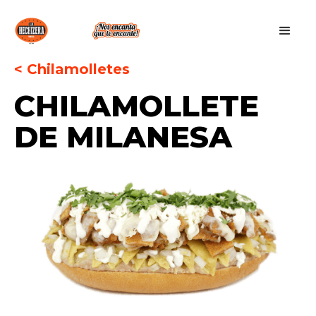
< Chilamolletes
CHILAMOLLETE
DE MILANESA