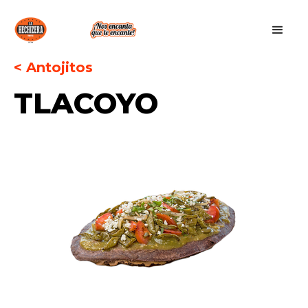
< Antojitos
TLACOYO